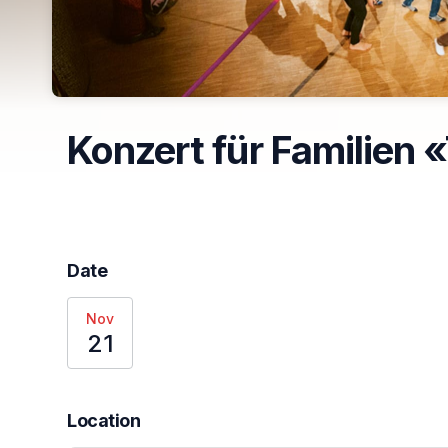
Konzert für Familien 
Date
Nov
21
Location