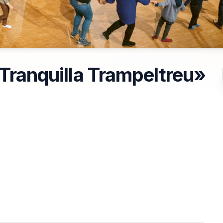
«Tranquilla Trampeltreu»