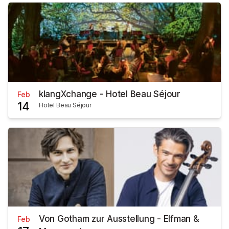
klangXchange - Hotel Beau Séjour
Feb
14
Hotel Beau Séjour
Von Gotham zur Ausstellung - Elfman &
Feb