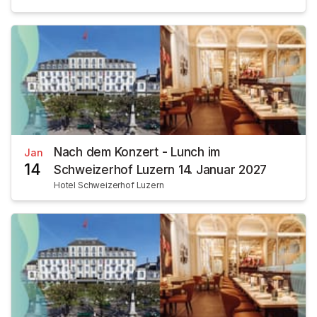
Nach dem Konzert - Lunch im
Jan
14
Schweizerhof Luzern 14. Januar 2027
Hotel Schweizerhof Luzern