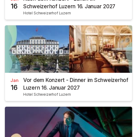
16
Schweizerhof Luzern 16. Januar 2027
Hotel Schweizerhof Luzern
Vor dem Konzert - Dinner im Schweizerhof
Jan
16
Luzern 16. Januar 2027
Hotel Schweizerhof Luzern