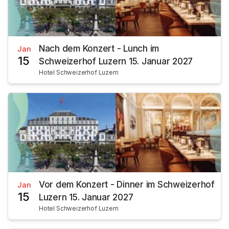
Nach dem Konzert - Lunch im
Jan
15
Schweizerhof Luzern 15. Januar 2027
Hotel Schweizerhof Luzern
Vor dem Konzert - Dinner im Schweizerhof
Jan
15
Luzern 15. Januar 2027
Hotel Schweizerhof Luzern