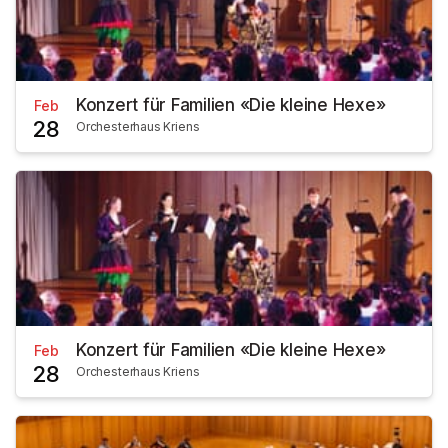
Konzert für Familien «Die kleine Hexe»
Feb
28
Orchesterhaus Kriens
Konzert für Familien «Die kleine Hexe»
Feb
28
Orchesterhaus Kriens