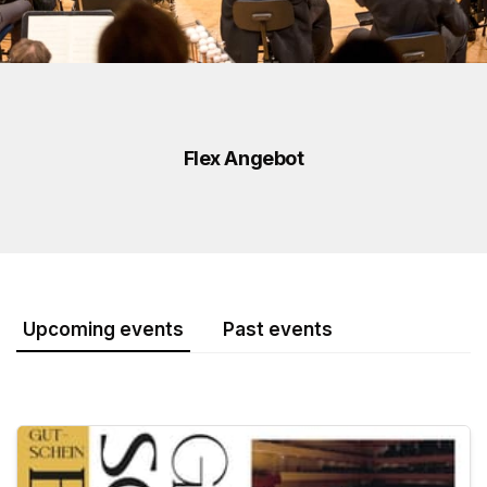
Flex Angebot
Upcoming events
Past events