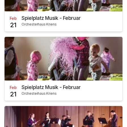
Spielplatz Musik - Februar
Feb
21
Orchesterhaus Kriens
Spielplatz Musik - Februar
Feb
21
Orchesterhaus Kriens