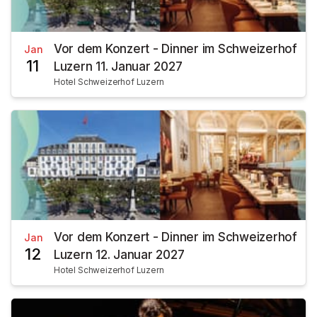
Vor dem Konzert - Dinner im Schweizerhof
Jan
11
Luzern 11. Januar 2027
Hotel Schweizerhof Luzern
Vor dem Konzert - Dinner im Schweizerhof
Jan
12
Luzern 12. Januar 2027
Hotel Schweizerhof Luzern