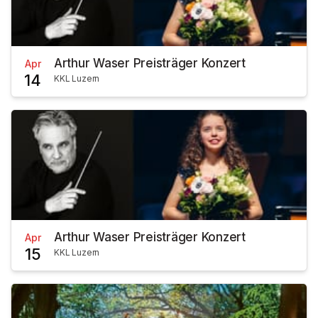
Arthur Waser Preisträger Konzert
Apr
14
KKL Luzern
Arthur Waser Preisträger Konzert
Apr
15
KKL Luzern