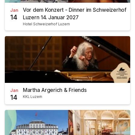
Vor dem Konzert - Dinner im Schweizerhof
Jan
14
Luzern 14. Januar 2027
Hotel Schweizerhof Luzern
Martha Argerich & Friends
Jan
14
KKL Luzern