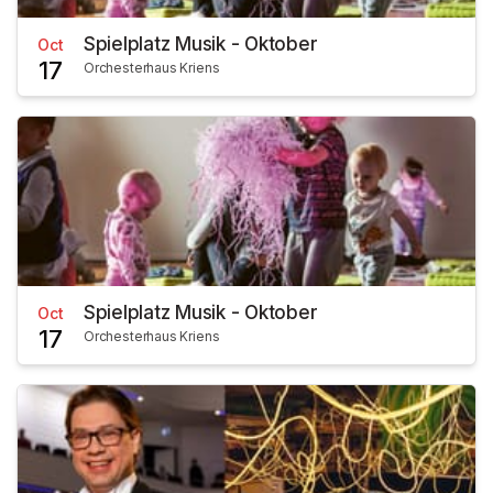
Spielplatz Musik - Oktober
Oct
17
Orchesterhaus Kriens
Spielplatz Musik - Oktober
Oct
17
Orchesterhaus Kriens